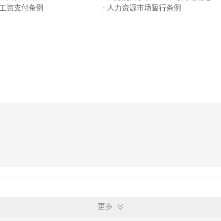
工工资支付条例
· 人力资源市场暂行条例
更多