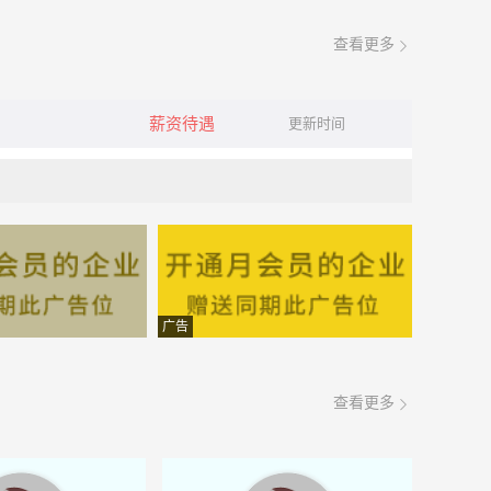
查看更多
薪资待遇
更新时间
广告
查看更多