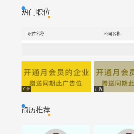
热门职位
职位名称
公司名称
广告
广告
简历推荐