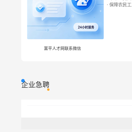
· 保障农民
富平人才网联系微信
企业急聘