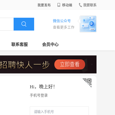
我要发布
移动端
我要联系
微信公众号
查看更多工作
联系客服
会员中心
Hi，
晚上好
！
手机号登录