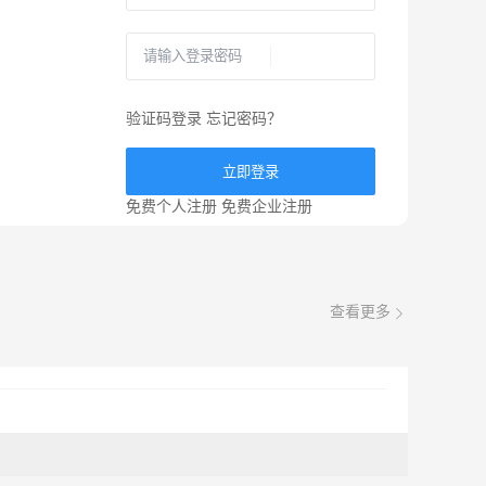
验证码登录
忘记密码？
立即登录
免费个人注册
免费企业注册
查看更多