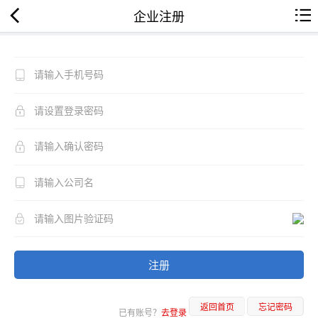
企业注册
注册
返回首页
忘记密码
已有账号？
去登录