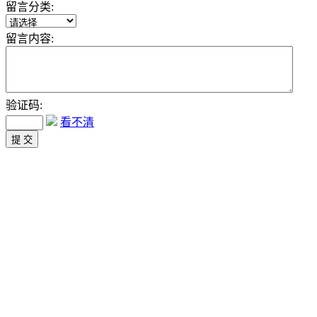
留言分类:
留言内容:
验证码:
看不清