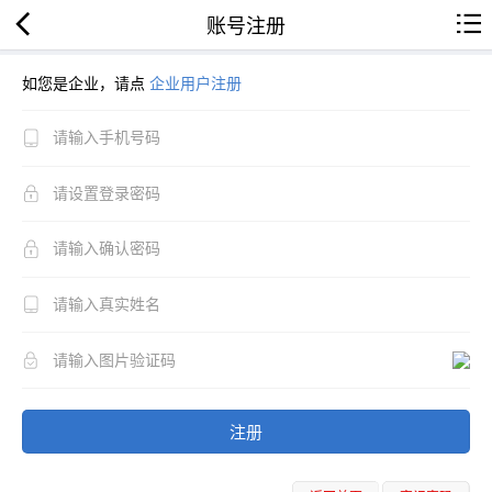
账号注册
如您是企业，请点
企业用户注册
注册