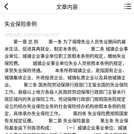
文章内容
失业保险条例
发布时间：2021-07-07 00:16:27
第一章 总 则 第一条 为了保障失业人员失业期间的基
本生活，促进其再就业，制定本条例。 第二条 城镇企业事
业单位、城镇企业事业单位职工依照本条例的规定，缴纳失业
保险费。 城镇企业事业单位失业人员依照本条例的规定，
享受失业保险待遇。 本条所称城镇企业，是指国有企业、
城镇集体企业、外商投资企业、城镇私营企业以及其他城镇企
业。 第三条 国务院劳动保障行政部门主管全国的失业保险
工作。县级以上地方各级人民政府劳动保障行政部门主管本行
政区域内的失业保险工作。劳动保障行政部门按照国务院规定
设立的经办失业保险业务的社会保险经办机构依照本条例的规
定，具体承办失业保险工作。 第四条 失业保险费按照国家
有关规定征缴。 第二章 失业保险基金 第五条 失业保
险基金由下列各项构成： （一）城镇企业事业单位、城镇