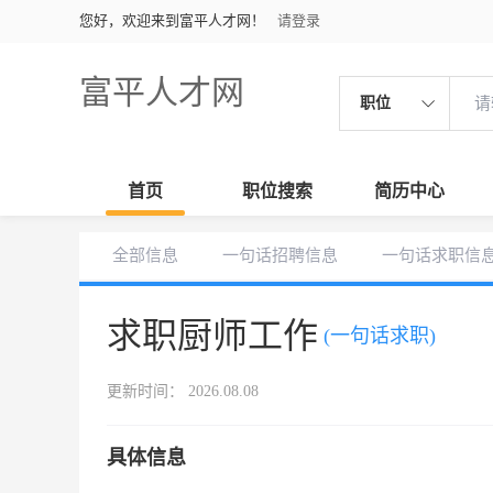
您好，欢迎来到富平人才网！
请登录
富平人才网
职位
首页
职位搜索
简历中心
全部信息
一句话招聘信息
一句话求职信
求职厨师工作
(一句话求职)
更新时间： 2026.08.08
具体信息