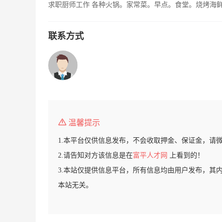
求职厨师工作 各种火锅。家常菜。早点。食堂。烧烤海鲜，
联系方式
温馨提示
1.本平台仅供信息发布，不会收取押金、保证金，请
2.请告知对方该信息是在
富平人才网
上看到的！
3.本站仅提供信息平台，所有信息均由用户发布，其
本站无关。