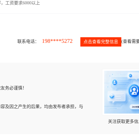
工资要求6000以上
198****5272
联系电话：
(查看需要
点击查看完整信息
微友务必谨慎！
内容及因之产生的后果，均由发布者承担，与
关注获取更多信