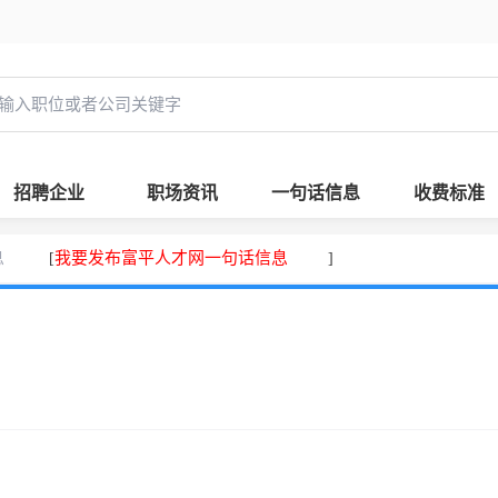
招聘企业
职场资讯
一句话信息
收费标准
息
我要发布富平人才网一句话信息
[
]