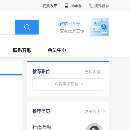
我要发布
移动端
我要联系
微信公众号
查看更多工作
联系客服
会员中心
推荐职位
更多职位
查看更多职位
推荐简历
更多简历
行政/后勤