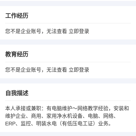
工作经历
您不是企业账号，无法查看
立即登录
教育经历
您不是企业账号，无法查看
立即登录
自我描述
本人承接或兼职：有电脑维护～网络教学经验，安装和
维护企业、商用、家用净水机设备、电脑、网络、
ERP、监控、明装水电（有低压电工证）业务。