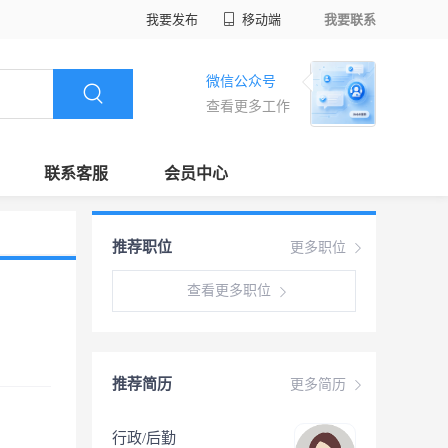
我要发布
移动端
我要联系
微信公众号
查看更多工作
联系客服
会员中心
推荐职位
更多职位
查看更多职位
推荐简历
更多简历
行政/后勤