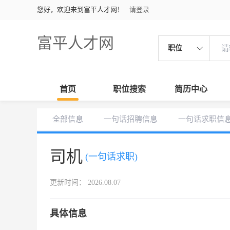
您好，欢迎来到富平人才网！
请登录
富平人才网
职位
首页
职位搜索
简历中心
全部信息
一句话招聘信息
一句话求职信
司机
(一句话求职)
更新时间： 2026.08.07
具体信息