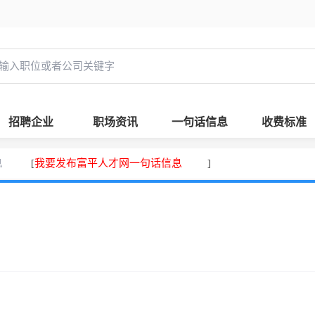
招聘企业
职场资讯
一句话信息
收费标准
息
我要发布富平人才网一句话信息
[
]